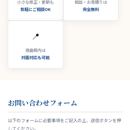
小さな修正・更新も
相談・お見積りは
気軽にご相談OK
完全無料
📍
徳島県内は
対面対応も可能
お問い合わせフォーム
以下のフォームに必要事項をご記入の上、送信ボタンを押
してください。