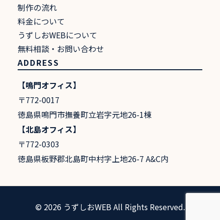
制作の流れ
料金について
うずしおWEBについて
無料相談・お問い合わせ
ADDRESS
【鳴門オフィス】
〒772-0017
徳島県鳴門市撫養町立岩字元地26-1棟
【北島オフィス】
〒772-0303
徳島県板野郡北島町中村字上地26-7 A&C内
© 2026 うずしおWEB All Rights Reserved.