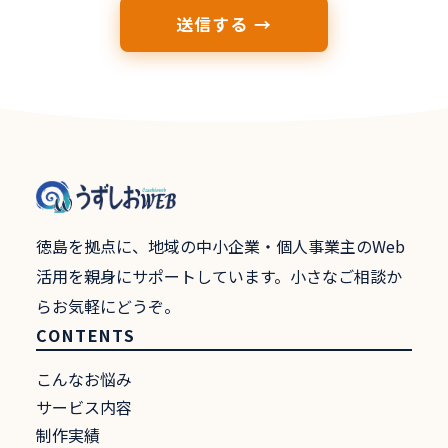
送信する →
徳島を拠点に、地域の中小企業・個人事業主のWeb
活用を親身にサポートしています。小さなご相談か
らお気軽にどうぞ。
CONTENTS
こんなお悩み
サービス内容
制作実績