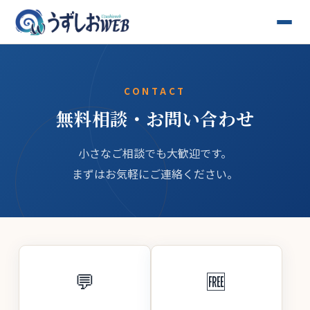
CONTACT
無料相談・お問い合わせ
小さなご相談でも大歓迎です。
まずはお気軽にご連絡ください。
💬
🆓