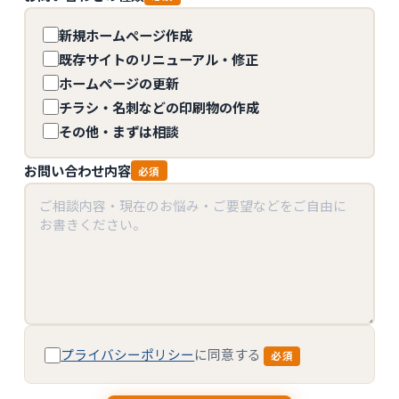
新規ホームページ作成
既存サイトのリニューアル・修正
ホームページの更新
チラシ・名刺などの印刷物の作成
その他・まずは相談
お問い合わせ内容
必須
プライバシーポリシー
に同意する
必須